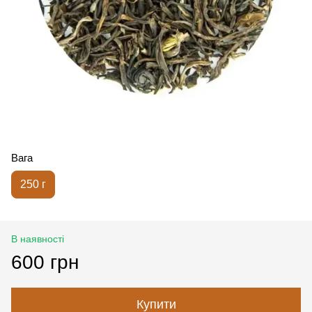
Вага
250 г
В наявності
600 грн
Купити