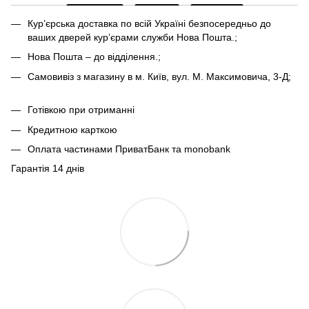
Кур’єрська доставка по всій Україні безпосередньо до
ваших дверей кур’єрами служби Нова Пошта.;
Нова Пошта – до відділення.;
Самовивіз з магазину в м. Київ, вул. М. Максимовича, 3-Д;
Готівкою при отриманні
Кредитною карткою
Оплата частинами ПриватБанк та monobank
Гарантія 14 днів