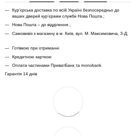
Кур’єрська доставка по всій Україні безпосередньо до
ваших дверей кур’єрами служби Нова Пошта.;
Нова Пошта – до відділення.;
Самовивіз з магазину в м. Київ, вул. М. Максимовича, 3-Д;
Готівкою при отриманні
Кредитною карткою
Оплата частинами ПриватБанк та monobank
Гарантія 14 днів