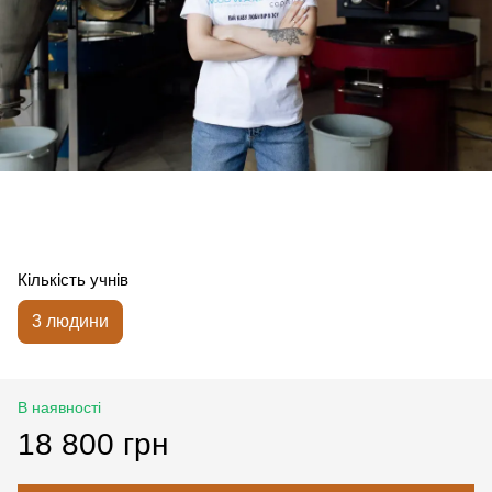
Кількість учнів
3 людини
В наявності
18 800 грн