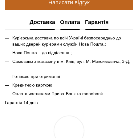
Написати відгук
Доставка
Оплата
Гарантія
Кур’єрська доставка по всій Україні безпосередньо до
ваших дверей кур’єрами служби Нова Пошта.;
Нова Пошта – до відділення.;
Самовивіз з магазину в м. Київ, вул. М. Максимовича, 3-Д;
Готівкою при отриманні
Кредитною карткою
Оплата частинами ПриватБанк та monobank
Гарантія 14 днів