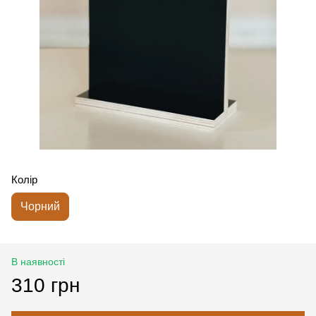
Колір
Чорний
В наявності
310 грн