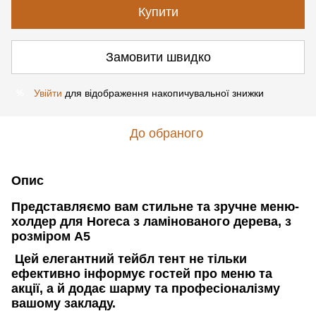
Купити
Замовити швидко
Увійти
для відображення накопичувальної знижки
%
До обраного
Опис
Представляємо вам стильне та зручне меню-
холдер для Horeca з ламінованого дерева, з
розміром А5
Цей елегантний тейбл тент не тільки
ефективно інформує гостей про меню та
акції, а й додає шарму та професіоналізму
вашому закладу.