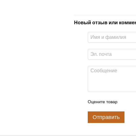
Новый отзыв или комме
Оцените товар
Отправить