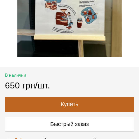
В наличии
650 грн/шт.
Купить
Быстрый заказ