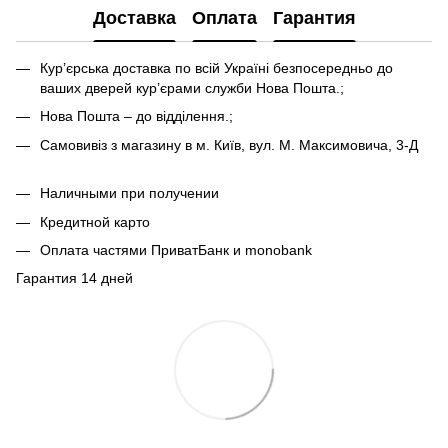
Доставка
Оплата
Гарантия
Кур’єрська доставка по всій Україні безпосередньо до
ваших дверей кур’єрами служби Нова Пошта.;
Нова Пошта – до відділення.;
Самовивіз з магазину в м. Київ, вул. М. Максимовича, 3-Д
Наличными при получении
Кредитной карто
Оплата частями ПриватБанк и monobank
Гарантия 14 дней