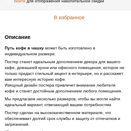
Войти
для отображения накопительной скидки
%
В избранное
Описание
Путь кофе в чашку
может быть изготовлено в
индивидуальном размере.
Постер станет идеальным дополнением декора для вашего
кафе, домашней кухни или офисного помещения, которое не
только придаст стильный акцент в интерьере, но и расскажет
вам интересную историю кофе.
Изящный дизайн постера привлечет внимание любителя
кофе и станет достойным дополнением любого помещения.
Мы предлагаем несколько размеров, чтобы вы могли найти
идеальный вариант, отвечающий вашим потребностям.
Постер сделан на высококачественном материале, что
обеспечивает долгий срок службы и защиту от отпечатков и
загрязнений.