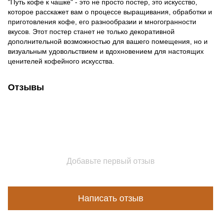
"Путь кофе к чашке" - это не просто постер, это искусство,
которое расскажет вам о процессе выращивания, обработки и
приготовления кофе, его разнообразии и многогранности
вкусов. Этот постер станет не только декоративной
дополнительной возможностью для вашего помещения, но и
визуальным удовольствием и вдохновением для настоящих
ценителей кофейного искусства.
Отзывы
Добавьте первый отзыв
Написать отзыв