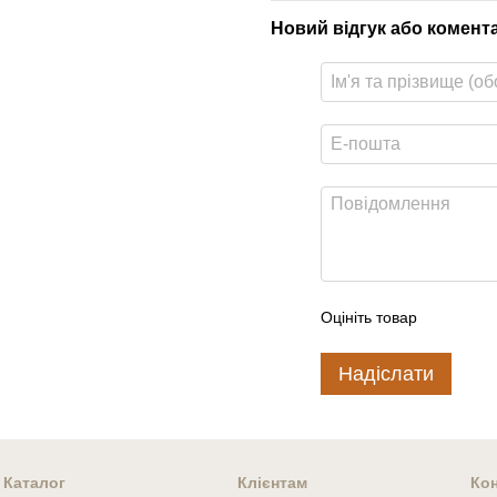
Новий відгук або комент
Оцініть товар
Надіслати
Каталог
Клієнтам
Кон