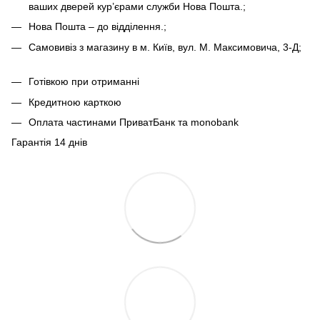
ваших дверей кур’єрами служби Нова Пошта.;
Нова Пошта – до відділення.;
Самовивіз з магазину в м. Київ, вул. М. Максимовича, 3-Д;
Готівкою при отриманні
Кредитною карткою
Оплата частинами ПриватБанк та monobank
Гарантія 14 днів