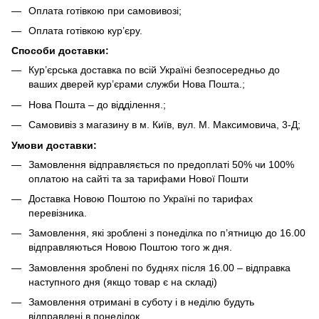
Оплата готівкою при самовивозі;
Оплата готівкою кур’єру.
Способи доставки:
Кур’єрська доставка по всій Україні безпосередньо до
ваших дверей кур’єрами служби Нова Пошта.;
Нова Пошта – до відділення.;
Самовивіз з магазину в м. Київ, вул. М. Максимовича, 3-Д;
Умови доставки:
Замовлення відправляється по предоплаті 50% чи 100%
оплатою на сайті та за тарифами Нової Пошти
Доставка Новою Поштою по Україні по тарифах
перевізника.
Замовлення, які зроблені з понеділка по п’ятницю до 16.00
відправляються Новою Поштою того ж дня.
Замовлення зроблені по буднях після 16.00 – відправка
наступного дня (якщо товар є на складі)
Замовлення отримані в суботу і в неділю будуть
відправлені в понеділок.