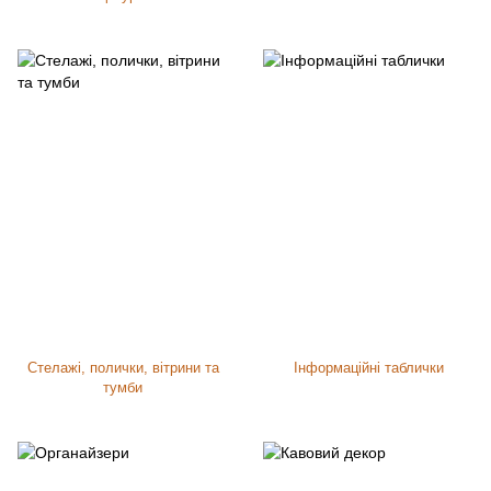
Стелажі, полички, вітрини та
Інформаційні таблички
тумби