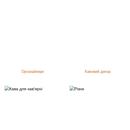
Органайзери
Кавовий декор