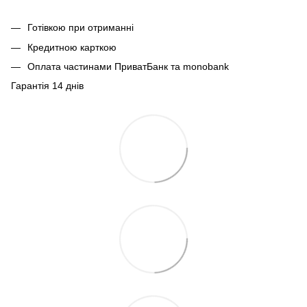
Готівкою при отриманні
Кредитною карткою
Оплата частинами ПриватБанк та monobank
Гарантія 14 днів