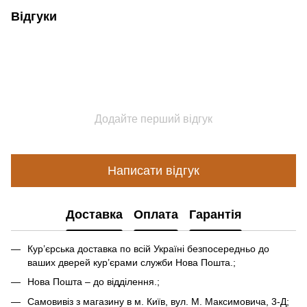
Відгуки
Додайте перший відгук
Написати відгук
Доставка
Оплата
Гарантія
Кур’єрська доставка по всій Україні безпосередньо до
ваших дверей кур’єрами служби Нова Пошта.;
Нова Пошта – до відділення.;
Самовивіз з магазину в м. Київ, вул. М. Максимовича, 3-Д;