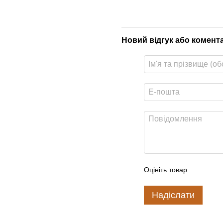
Новий відгук або комент
Оцініть товар
Надіслати