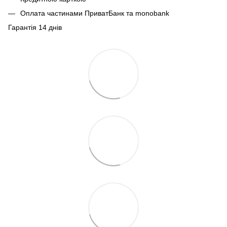
Оплата частинами ПриватБанк та monobank
Гарантія 14 днів