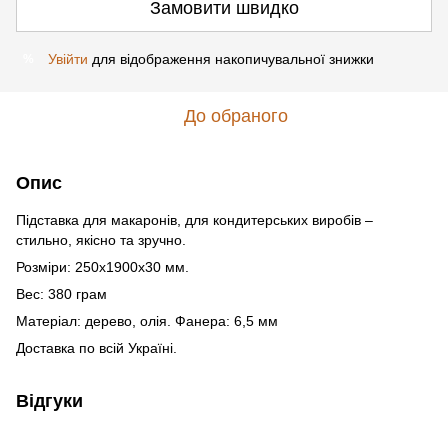
Замовити швидко
Увійти
для відображення накопичувальної знижки
%
До обраного
Опис
Підставка для макаронів, для кондитерських виробів –
стильно, якісно та зручно.
Розміри: 250х1900х30 мм.
Вес: 380 грам
Матеріал: дерево, олія. Фанера: 6,5 мм
Доставка по всій Україні.
Відгуки