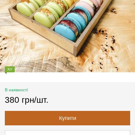
Хіт
В наявності
380 грн/шт.
Купити