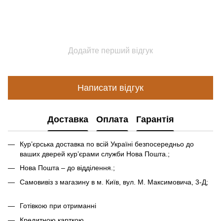
Додайте перший відгук
Написати відгук
Доставка
Оплата
Гарантія
Кур’єрська доставка по всій Україні безпосередньо до
ваших дверей кур’єрами служби Нова Пошта.;
Нова Пошта – до відділення.;
Самовивіз з магазину в м. Київ, вул. М. Максимовича, 3-Д;
Готівкою при отриманні
Кредитною карткою