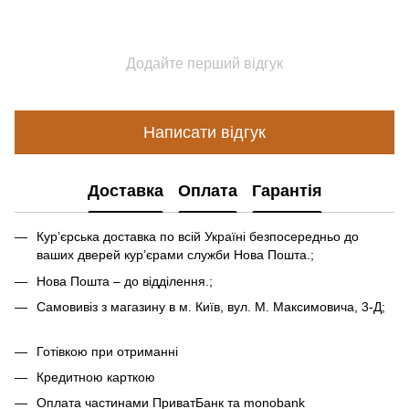
Додайте перший відгук
Написати відгук
Доставка
Оплата
Гарантія
Кур’єрська доставка по всій Україні безпосередньо до
ваших дверей кур’єрами служби Нова Пошта.;
Нова Пошта – до відділення.;
Самовивіз з магазину в м. Київ, вул. М. Максимовича, 3-Д;
Готівкою при отриманні
Кредитною карткою
Оплата частинами ПриватБанк та monobank