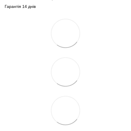
Гарантія 14 днів