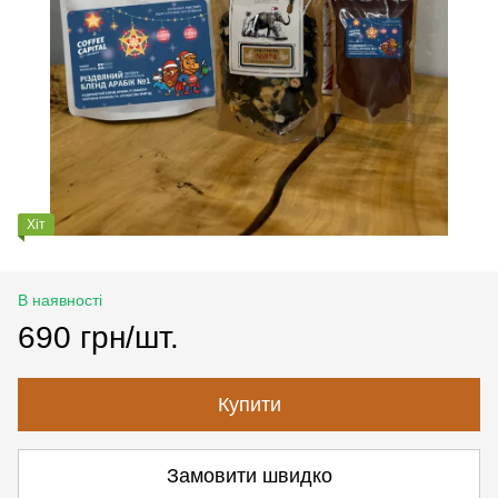
Хіт
В наявності
690 грн/шт.
Купити
Замовити швидко