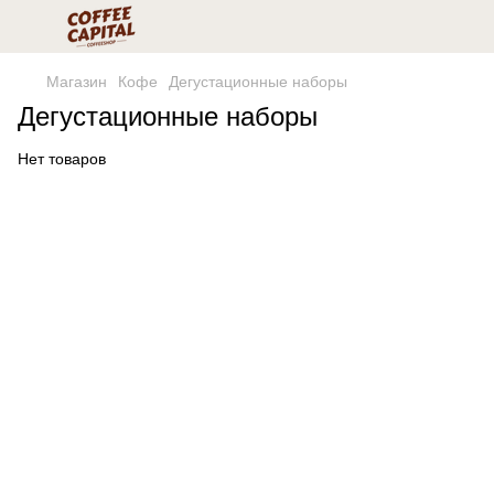
Магазин
Кофе
Дегустационные наборы
Дегустационные наборы
Нет товаров