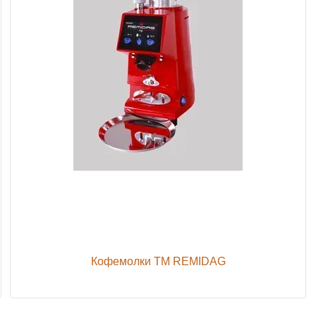
Кофемолки TM REMIDAG