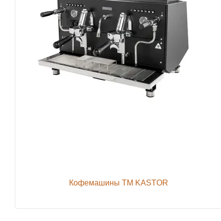
Кофемашины TM KASTOR