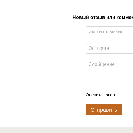
Новый отзыв или комме
Оцените товар
Отправить