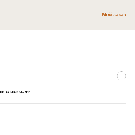
Мой заказ
пительной скидки