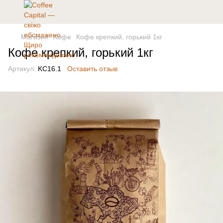
Магазин
Кофе
Кофе крепкий, горький 1кг
Кофе крепкий, горький 1кг
Артикул:
KC16.1
Оставить отзыв