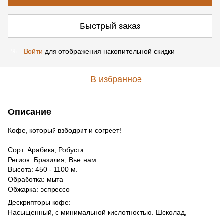
Быстрый заказ
Войти
для отображения накопительной скидки
%
В избранное
Описание
Кофе, который взбодрит и согреет!
Сорт: Арабика, Робуста
Регион: Бразилия, Вьетнам
Высота: 450 - 1100 м.
Обработка: мыта
Обжарка: эспрессо
Дескрипторы кофе:
Насыщенный, с минимальной кислотностью. Шоколад,