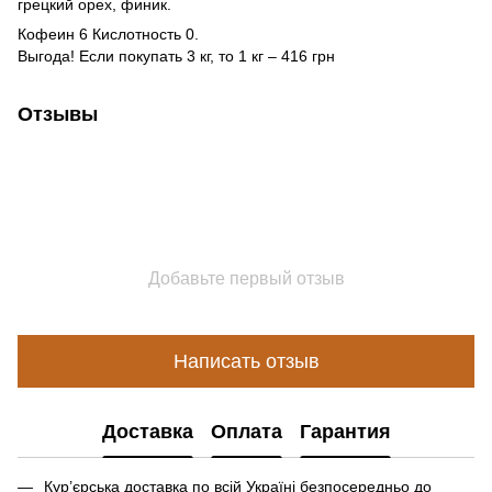
грецкий орех, финик.
Кофеин 6 Кислотность 0.
Выгода! Если покупать 3 кг, то 1 кг – 416 грн
Отзывы
Добавьте первый отзыв
Написать отзыв
Доставка
Оплата
Гарантия
Кур’єрська доставка по всій Україні безпосередньо до