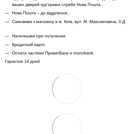
ваших дверей кур’єрами служби Нова Пошта.;
Нова Пошта – до відділення.;
Самовивіз з магазину в м. Київ, вул. М. Максимовича, 3-Д
Наличными при получении
Кредитной карто
Оплата частями ПриватБанк и monobank
Гарантия 14 дней