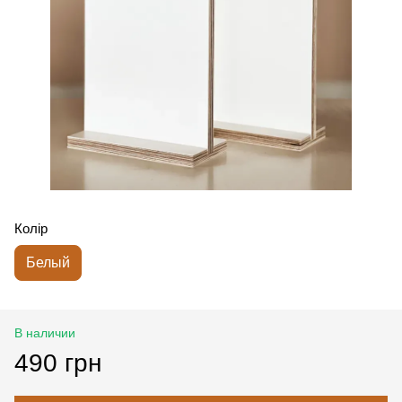
Колір
Белый
В наличии
490 грн