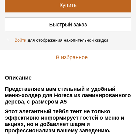
Купить
Быстрый заказ
Войти
для отображения накопительной скидки
%
В избранное
Описание
Представляем вам стильный и удобный
меню-холдер для Horeca из ламинированного
дерева, с размером А5
Этот элегантный тейбл тент не только
эффективно информирует гостей о меню и
акциях, но и добавляет шарм и
профессионализм вашему заведению.