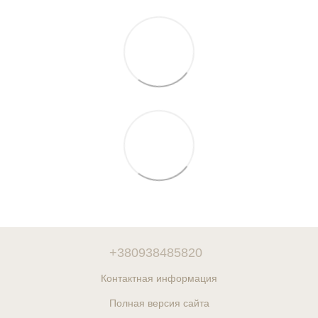
+380938485820
Контактная информация
Полная версия сайта