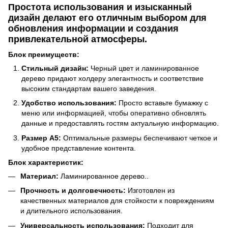
Простота использования и изысканный
дизайн делают его отличным выбором для
обновления информации и создания
привлекательной атмосферы.
Блок преимуществ:
Стильный дизайн:
Черный цвет и ламинированное
дерево придают холдеру элегантность и соответствие
высоким стандартам вашего заведения.
Удобство использования:
Просто вставьте бумажку с
меню или информацией, чтобы оперативно обновлять
данные и предоставлять гостям актуальную информацию.
Размер А5:
Оптимальные размеры беспечивают четкое и
удобное представление контента.
Блок характеристик:
Материал:
Ламинированное дерево..
Прочность и долговечность:
Изготовлен из
качественных материалов для стойкости к повреждениям
и длительного использования.
Универсальность использования:
Подходит для