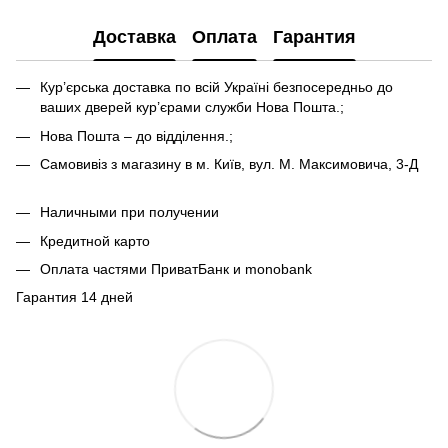
Доставка
Оплата
Гарантия
Кур’єрська доставка по всій Україні безпосередньо до
ваших дверей кур’єрами служби Нова Пошта.;
Нова Пошта – до відділення.;
Самовивіз з магазину в м. Київ, вул. М. Максимовича, 3-Д
Наличными при получении
Кредитной карто
Оплата частями ПриватБанк и monobank
Гарантия 14 дней