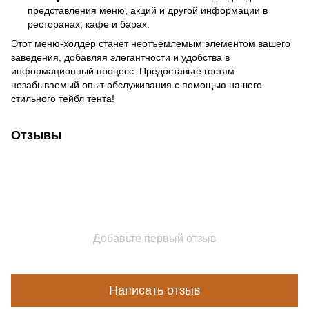
представления меню, акций и другой информации в
ресторанах, кафе и барах.
Этот меню-холдер станет неотъемлемым элементом вашего
заведения, добавляя элегантности и удобства в
информационный процесс. Предоставьте гостям
незабываемый опыт обслуживания с помощью нашего
стильного тейбл тента!
Отзывы
Добавьте первый отзыв
Написать отзыв