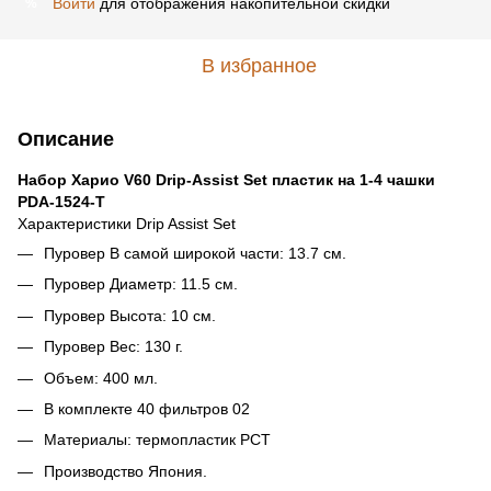
Войти
для отображения накопительной скидки
%
В избранное
Описание
Набор Харио V60 Drip-Assist Set пластик на 1-4 чашки
PDA-1524-T
Характеристики Drip Assist Set
Пуровер В самой широкой части: 13.7 см.
Пуровер Диаметр: 11.5 см.
Пуровер Высота: 10 см.
Пуровер Вес: 130 г.
Объем: 400 мл.
В комплекте 40 фильтров 02
Материалы: термопластик РСТ
Производство Япония.