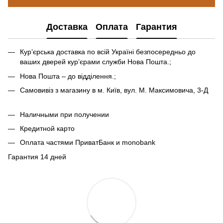
Доставка
Оплата
Гарантия
Кур’єрська доставка по всій Україні безпосередньо до
ваших дверей кур’єрами служби Нова Пошта.;
Нова Пошта – до відділення.;
Самовивіз з магазину в м. Київ, вул. М. Максимовича, 3-Д
Наличными при получении
Кредитной карто
Оплата частями ПриватБанк и monobank
Гарантия 14 дней