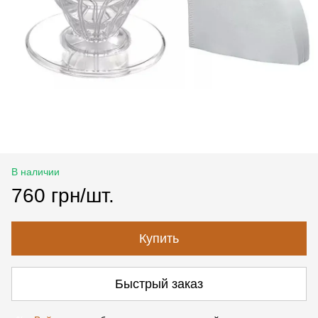
В наличии
760 грн/шт.
Купить
Быстрый заказ