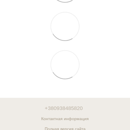
+380938485820
Контактная информация
Полная версия сайта