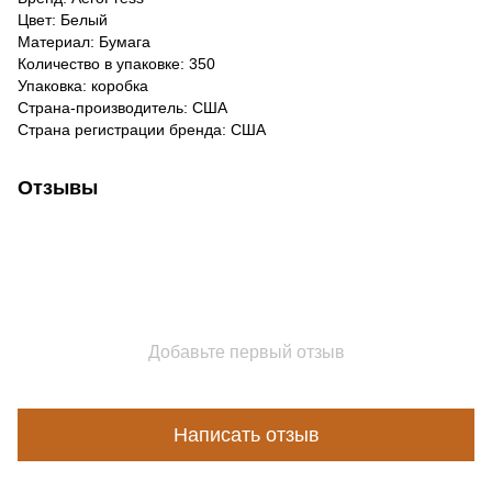
Цвет: Белый
Материал: Бумага
Количество в упаковке: 350
Упаковка: коробка
Страна-производитель: США
Страна регистрации бренда: США
Отзывы
Добавьте первый отзыв
Написать отзыв