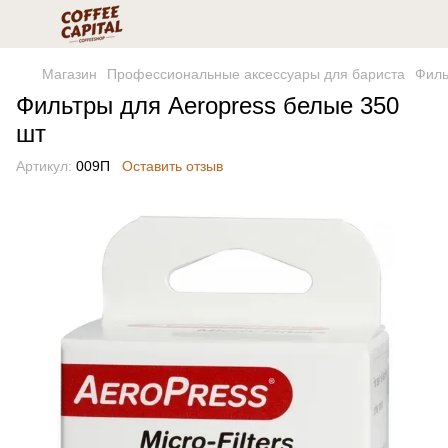
Магазин
Профессиональные аксессуары для бариста
Филь
Фильтры для Aeropress белые 350
шт
Артикул:
009П
Оставить отзыв