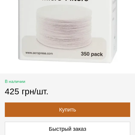
В наличии
425 грн/шт.
Купить
Быстрый заказ