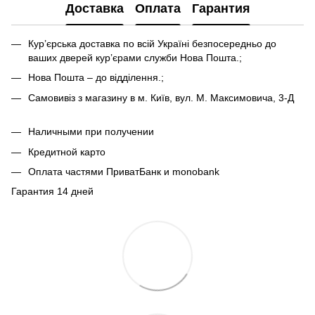
Доставка
Оплата
Гарантия
Кур’єрська доставка по всій Україні безпосередньо до
ваших дверей кур’єрами служби Нова Пошта.;
Нова Пошта – до відділення.;
Самовивіз з магазину в м. Київ, вул. М. Максимовича, 3-Д
Наличными при получении
Кредитной карто
Оплата частями ПриватБанк и monobank
Гарантия 14 дней