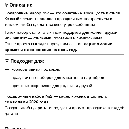
✨
Описание:
Подарочный набор №2 — это сочетание вкуса, уюта и стиля.
Каждый элемент наполнен праздничным настроением и
теплом, чтобы сделать каждое утро особенным.
Такой набор станет отличным подарком для коллег, друзей
или близких — стильный, полезный и символичный.
Он не просто выглядит празднично — он
дарит эмоции,
аромат и вдохновение на весь год.
💡
Подходит для:
корпоративных подарков;
праздничных наборов для клиентов и партнёров;
приятных сюрпризов для родных и друзей.
Подарочный набор №2 — кофе, кружка и шопер с
символами 2026 года.
Создан, чтобы дарить тепло, уют и аромат праздника в каждой
детали.
Отзывы