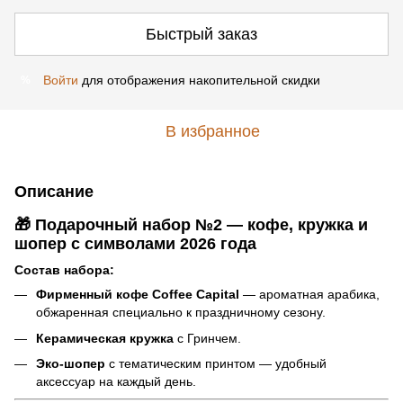
Быстрый заказ
Войти
для отображения накопительной скидки
%
В избранное
Описание
🎁
Подарочный набор №2 — кофе, кружка и
шопер с символами 2026 года
Состав набора:
Фирменный кофе Coffee Capital
— ароматная арабика,
обжаренная специально к праздничному сезону.
Керамическая кружка
с Гринчем.
Эко-шопер
с тематическим принтом — удобный
аксессуар на каждый день.