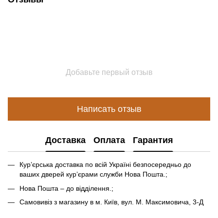
Добавьте первый отзыв
Написать отзыв
Доставка
Оплата
Гарантия
Кур’єрська доставка по всій Україні безпосередньо до
ваших дверей кур’єрами служби Нова Пошта.;
Нова Пошта – до відділення.;
Самовивіз з магазину в м. Київ, вул. М. Максимовича, 3-Д