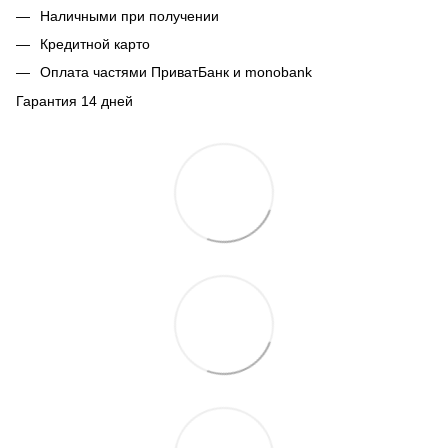
Наличными при получении
Кредитной карто
Оплата частями ПриватБанк и monobank
Гарантия 14 дней