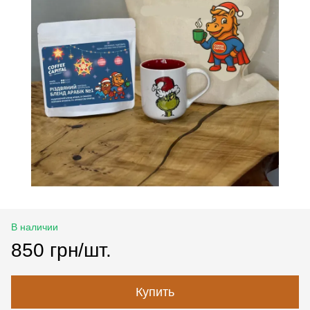
В наличии
850 грн/шт.
Купить