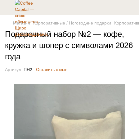
Магазин
Корпоративные / Ноговодние подарки
Корпоративн
Подарочный набор №2 — кофе,
кружка и шопер с символами 2026
года
Артикул:
ПН2
Оставить отзыв