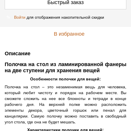
Быстрый заказ
Войти
для отображения накопительной скидки
%
В избранное
Описание
Полочка на стол из ламинированной фанеры
на две ступени для хранения вещей
Особенности полочки для вещей:
Полочка на стол – это незаменимая вещь для человека,
который любит чистоту и порядок на рабочем месте. Вы
сможете сложить на нее все блокноты и тетради в конце
рабочего дня. На верхней полке можно расположить
элементы декора, цветочный горшок или пенал для
канцелярии. Самую полочку можно поставить в свободный
угол стола, где она не будет мешать.
Характеристики полочки для вещей: