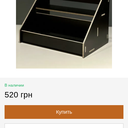
В наличии
520 грн
Купить