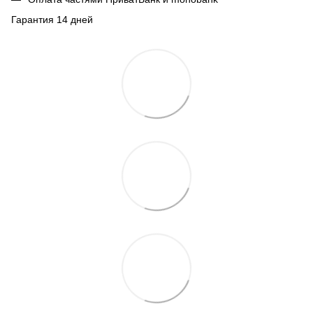
Гарантия 14 дней