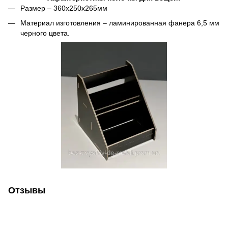
Размер – 360х250х265мм
Материал изготовления – ламинированная фанера 6,5 мм
черного цвета.
Отзывы