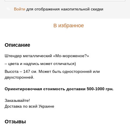
Войти
для отображения накопительной скидки
%
В избранное
Описание
Штендер металлический «Мо-мороженое?»
– цвета и надпись может отличаться)
Высота – 147 см. Может быть односторонней или
двухсторонней.
Ориентировочная стоимость доставки 500-1000 грн.
Заказывайте!
Доставка по всей Украине
Отзывы