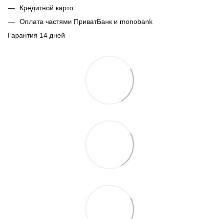
Кредитной карто
Оплата частями ПриватБанк и monobank
Гарантия 14 дней