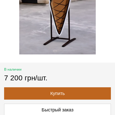
В наличии
7 200 грн/шт.
Купить
Быстрый заказ