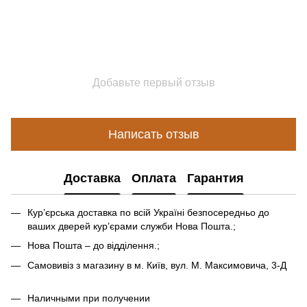
Добавьте первый отзыв
Написать отзыв
Доставка
Оплата
Гарантия
Кур’єрська доставка по всій Україні безпосередньо до
ваших дверей кур’єрами служби Нова Пошта.;
Нова Пошта – до відділення.;
Самовивіз з магазину в м. Київ, вул. М. Максимовича, 3-Д
Наличными при получении