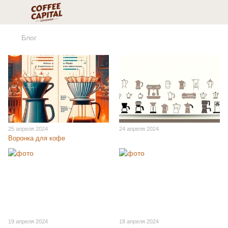
Блог
25 апреля 2024
24 апреля 2024
Воронка для кофе
19 апреля 2024
18 апреля 2024