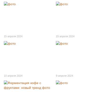
15 апреля 2024
15 апреля 2024
10 апреля 2024
9 апреля 2024