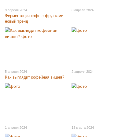
9 апреля 2024
8 апреля 2024
Ферментация кофе с фруктами:
новый тренд
5 апреля 2024
2 апреля 2024
Как выглядит кофейная вишня?
1 апреля 2024
13 марта 2024