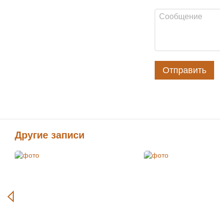
Отправить
Другие записи