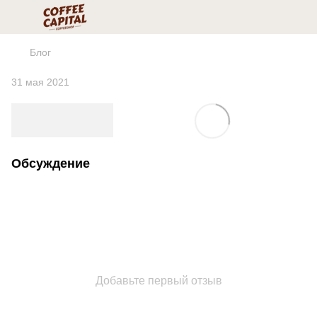
Блог
31 мая 2021
Обсуждение
Добавьте первый отзыв