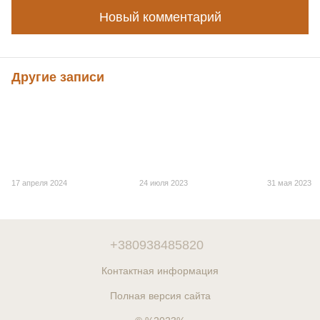
Новый комментарий
Другие записи
17 апреля 2024
24 июля 2023
31 мая 2023
+380938485820
Контактная информация
Полная версия сайта