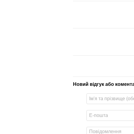
Новий відгук або комент