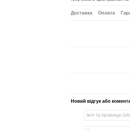
Доставка
Оплата
Гар
Новий відгук або комент