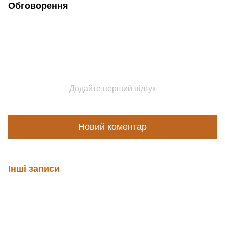
Обговорення
Додайте перший відгук
Новий коментар
Інші записи