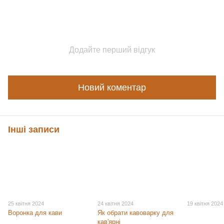
Додайте перший відгук
Новий коментар
Інші записи
25 квітня 2024
24 квітня 2024
19 квітня 2024
Воронка для кави
Як обрати кавоварку для
кав'ярні